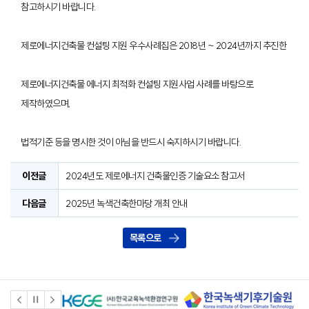
참고하시기 바랍니다.
제로에너지건축물 컨설팅 지원 우수사례집은 2018년 ~ 2024년까지 추진한
제로에너지건축물 에너지 최적화 컨설팅 지원사업 사례를 바탕으로
제작하였으며,
법적기준 등을 명시한 것이 아님을 반드시 숙지하시기 바랍니다.
이전글
2024년도 제로에너지 건축물인증 기술요소 참고서
다음글
2025년 녹색건축한마당 개최 안내
목록으로