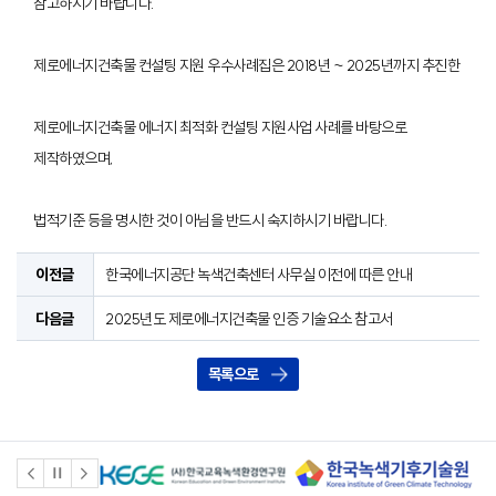
참고하시기 바랍니다.
제로에너지건축물 컨설팅 지원 우수사례집은 2018년 ~ 2025년까지 추진한
제로에너지건축물 에너지 최적화 컨설팅 지원사업 사례를 바탕으로
제작하였으며,
법적기준 등을 명시한 것이 아님을 반드시 숙지하시기 바랍니다.
이전글
한국에너지공단 녹색건축센터 사무실 이전에 따른 안내
다음글
2025년도 제로에너지건축물 인증 기술요소 참고서
목록으로