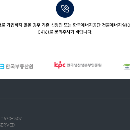
로 가입하지 않은 경우
기존 신청인 또는 한국에너지공단
건물에너지실(05
0416)로
문의주시기 바랍니다.
 1670-1507
SERVED