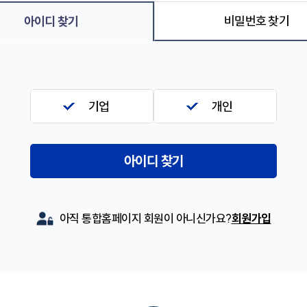
비밀번호 찾기
아이디 찾기
기업
개인
아이디 찾기
아직 통합홈페이지 회원이 아니신가요?
회원가입