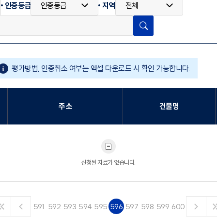
인증등급
지역
검색
평가방법, 인증취소 여부는 엑셀 다운로드 시 확인 가능합니다.
주소
건물명
신청된 자료가 없습니다.
591
592
593
594
595
596
597
598
599
600