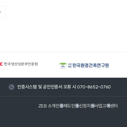
인증시스템 및 공인인증서 오류 시 070-8652-0760
ZEB 소개
인증제도
인증신청
지원사업
고객센터